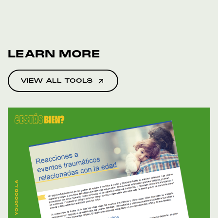
LEARN MORE
VIEW ALL TOOLS