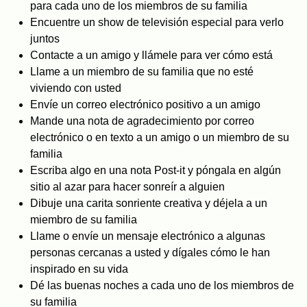
para cada uno de los miembros de su familia
Encuentre un show de televisión especial para verlo
juntos
Contacte a un amigo y llámele para ver cómo está
Llame a un miembro de su familia que no esté
viviendo con usted
Envíe un correo electrónico positivo a un amigo
Mande una nota de agradecimiento por correo
electrónico o en texto a un amigo o un miembro de su
familia
Escriba algo en una nota Post-it y póngala en algún
sitio al azar para hacer sonreír a alguien
Dibuje una carita sonriente creativa y déjela a un
miembro de su familia
Llame o envíe un mensaje electrónico a algunas
personas cercanas a usted y dígales cómo le han
inspirado en su vida
Dé las buenas noches a cada uno de los miembros de
su familia