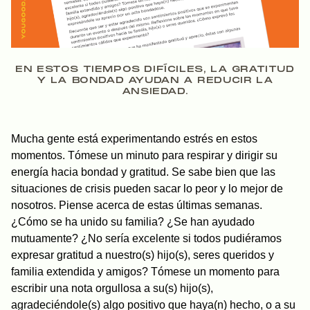
EN ESTOS TIEMPOS DIFÍCILES, LA GRATITUD
Y LA BONDAD AYUDAN A REDUCIR LA
ANSIEDAD.
Mucha gente está experimentando estrés en estos
momentos. Tómese un minuto para respirar y dirigir su
energía hacia bondad y gratitud. Se sabe bien que las
situaciones de crisis pueden sacar lo peor y lo mejor de
nosotros. Piense acerca de estas últimas semanas.
¿Cómo se ha unido su familia? ¿Se han ayudado
mutuamente? ¿No sería excelente si todos pudiéramos
expresar gratitud a nuestro(s) hijo(s), seres queridos y
familia extendida y amigos? Tómese un momento para
escribir una nota orgullosa a su(s) hijo(s),
agradeciéndole(s) algo positivo que haya(n) hecho, o a su