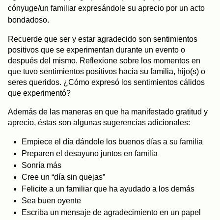
cónyuge/un familiar expresándole su aprecio por un acto
bondadoso.
Recuerde que ser y estar agradecido son sentimientos
positivos que se experimentan durante un evento o
después del mismo. Reflexione sobre los momentos en
que tuvo sentimientos positivos hacia su familia, hijo(s) o
seres queridos. ¿Cómo expresó los sentimientos cálidos
que experimentó?
Además de las maneras en que ha manifestado gratitud y
aprecio, éstas son algunas sugerencias adicionales:
Empiece el día dándole los buenos días a su familia
Preparen el desayuno juntos en familia
Sonría más
Cree un “día sin quejas”
Felicite a un familiar que ha ayudado a los demás
Sea buen oyente
Escriba un mensaje de agradecimiento en un papel