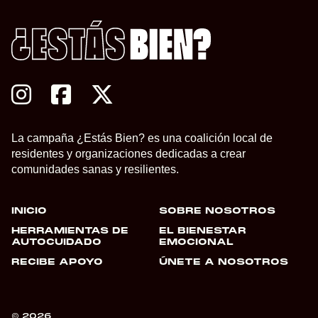
La campaña ¿Estás Bien? es una coalición local de
residentes y organizaciones dedicadas a crear
comunidades sanas y resilientes.
INICIO
SOBRE NOSOTROS
HERRAMIENTAS DE
EL BIENESTAR
AUTOCUIDADO
EMOCIONAL
RECIBE APOYO
ÚNETE A NOSOTROS
© 2026