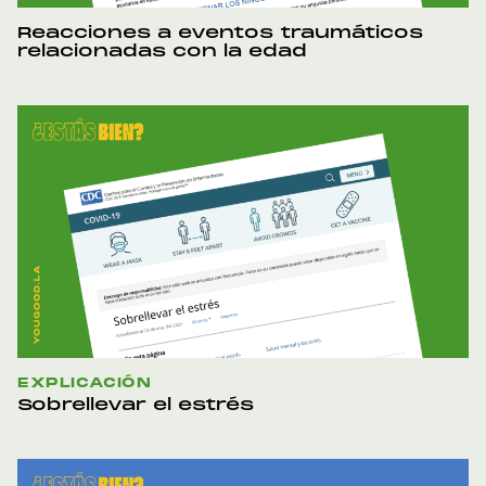
Reacciones a eventos traumáticos
relacionadas con la edad
EXPLICACIÓN
Sobrellevar el estrés