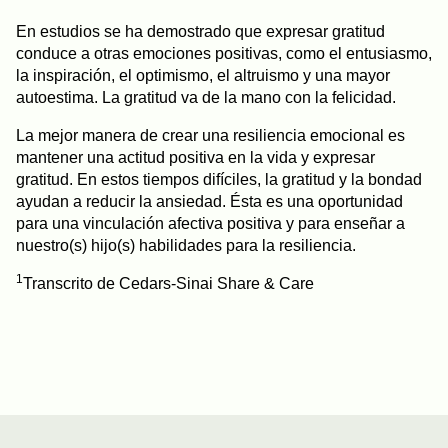
En estudios se ha demostrado que expresar gratitud
conduce a otras emociones positivas, como el entusiasmo,
la inspiración, el optimismo, el altruismo y una mayor
autoestima. La gratitud va de la mano con la felicidad.
La mejor manera de crear una resiliencia emocional es
mantener una actitud positiva en la vida y expresar
gratitud. En estos tiempos difíciles, la gratitud y la bondad
ayudan a reducir la ansiedad. Ésta es una oportunidad
para una vinculación afectiva positiva y para enseñar a
nuestro(s) hijo(s) habilidades para la resiliencia.
1
Transcrito de Cedars-Sinai Share & Care