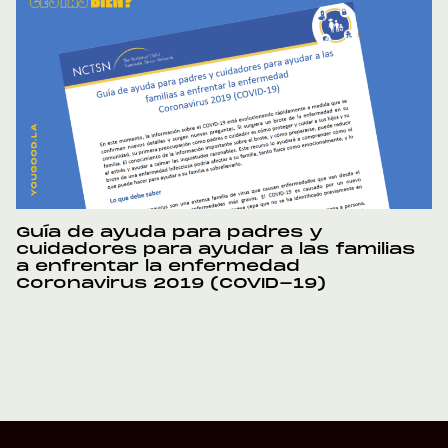
Guía de ayuda para padres y
cuidadores para ayudar a las familias
a enfrentar la enfermedad
Coronavirus 2019 (COVID-19)