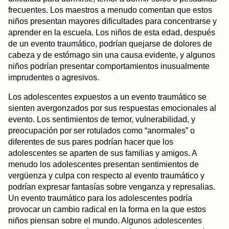
frecuentes. Los maestros a menudo comentan que estos
niños presentan mayores dificultades para concentrarse y
aprender en la escuela. Los niños de esta edad, después
de un evento traumático, podrían quejarse de dolores de
cabeza y de estómago sin una causa evidente, y algunos
niños podrían presentar comportamientos inusualmente
imprudentes o agresivos.
Los adolescentes expuestos a un evento traumático se
sienten avergonzados por sus respuestas emocionales al
evento. Los sentimientos de temor, vulnerabilidad, y
preocupación por ser rotulados como “anormales” o
diferentes de sus pares podrían hacer que los
adolescentes se aparten de sus familias y amigos. A
menudo los adolescentes presentan sentimientos de
vergüenza y culpa con respecto al evento traumático y
podrían expresar fantasías sobre venganza y represalias.
Un evento traumático para los adolescentes podría
provocar un cambio radical en la forma en la que estos
niños piensan sobre el mundo. Algunos adolescentes