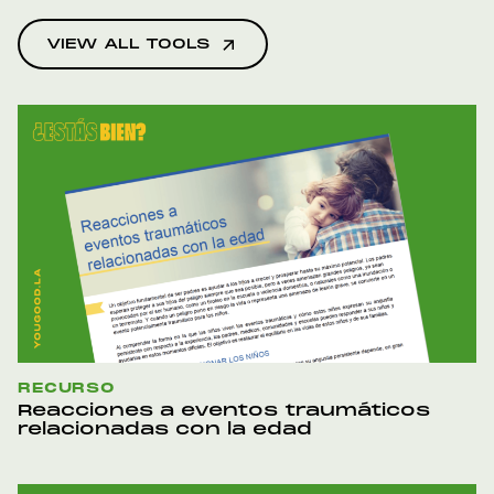
VIEW ALL TOOLS
RECURSO
Reacciones a eventos traumáticos
relacionadas con la edad