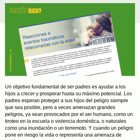
Un objetivo fundamental de ser padres es ayudar a los
hijos a crecer y prosperar hasta su máximo potencial. Los
padres esperan proteger a sus hijos del peligro siempre
que sea posible, pero a veces amenazan grandes
peligros, ya sean provocados por el ser humano, como un
tiroteo en la escuela o violencia doméstica, o naturales
como una inundación o un terremoto. Y cuando un peligro
pone en riesgo la vida o representa una amenaza de