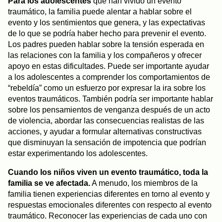
Para los adolescentes
que han vivido un evento
traumático, la familia puede alentar a hablar sobre el
evento y los sentimientos que genera, y las expectativas
de lo que se podría haber hecho para prevenir el evento.
Los padres pueden hablar sobre la tensión esperada en
las relaciones con la familia y los compañeros y ofrecer
apoyo en estas dificultades. Puede ser importante ayudar
a los adolescentes a comprender los comportamientos de
“rebeldía” como un esfuerzo por expresar la ira sobre los
eventos traumáticos. También podría ser importante hablar
sobre los pensamientos de venganza después de un acto
de violencia, abordar las consecuencias realistas de las
acciones, y ayudar a formular alternativas constructivas
que disminuyan la sensación de impotencia que podrían
estar experimentando los adolescentes.
Cuando los niños viven un evento traumático, toda la
familia se ve afectada.
A menudo, los miembros de la
familia tienen experiencias diferentes en torno al evento y
respuestas emocionales diferentes con respecto al evento
traumático. Reconocer las experiencias de cada uno con