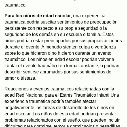
traumático.
Para los niños de edad escolar
, una experiencia
traumática podría suscitar sentimientos de preocupación
persistente con respecto a su propia seguridad o la
seguridad de los demás en su escuela o familia. Estos
niños podrían estar preocupados por sus propias acciones
durante el evento. A menudo sienten culpa o vergüenza
sobre lo que hicieron o no hicieron durante un evento
traumático. Los niños en edad escolar podrían volver a
contar el evento traumático en forma constante, o podrían
describir sentirse abrumados por sus sentimientos de
temor o tristeza.
Reacciones a eventos traumáticos relacionadas con la
edad Red Nacional para el Estrés Traumático InfantilUna
experiencia traumática podría también afectar
negativamente las tareas de desarrollo de los niños en
edad escolar. Los niños de esta edad podrían presentar
problemas relacionados con el sueño, que pueden incluir
dificultad para dormirse, temor a dormir solos o pesadillas