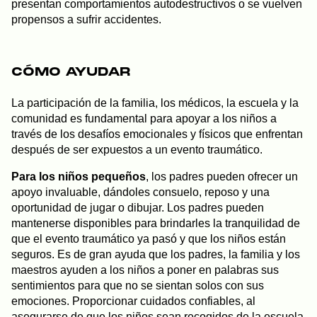
presentan comportamientos autodestructivos o se vuelven
propensos a sufrir accidentes.
CÓMO AYUDAR
La participación de la familia, los médicos, la escuela y la
comunidad es fundamental para apoyar a los niños a
través de los desafíos emocionales y físicos que enfrentan
después de ser expuestos a un evento traumático.
Para los niños pequeños
, los padres pueden ofrecer un
apoyo invaluable, dándoles consuelo, reposo y una
oportunidad de jugar o dibujar. Los padres pueden
mantenerse disponibles para brindarles la tranquilidad de
que el evento traumático ya pasó y que los niños están
seguros. Es de gran ayuda que los padres, la familia y los
maestros ayuden a los niños a poner en palabras sus
sentimientos para que no se sientan solos con sus
emociones. Proporcionar cuidados confiables, al
asegurarse de que los niños sean recogidos de la escuela