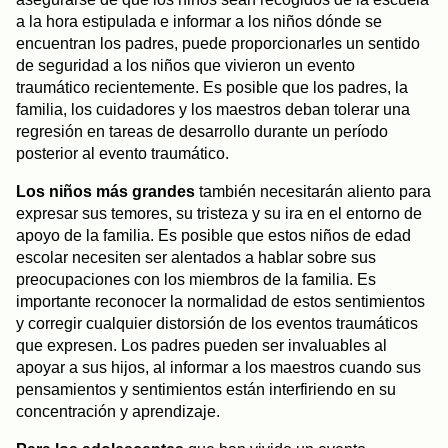
a la hora estipulada e informar a los niños dónde se
encuentran los padres, puede proporcionarles un sentido
de seguridad a los niños que vivieron un evento
traumático recientemente. Es posible que los padres, la
familia, los cuidadores y los maestros deban tolerar una
regresión en tareas de desarrollo durante un período
posterior al evento traumático.
Los niños más grandes
también necesitarán aliento para
expresar sus temores, su tristeza y su ira en el entorno de
apoyo de la familia. Es posible que estos niños de edad
escolar necesiten ser alentados a hablar sobre sus
preocupaciones con los miembros de la familia. Es
importante reconocer la normalidad de estos sentimientos
y corregir cualquier distorsión de los eventos traumáticos
que expresen. Los padres pueden ser invaluables al
apoyar a sus hijos, al informar a los maestros cuando sus
pensamientos y sentimientos están interfiriendo en su
concentración y aprendizaje.