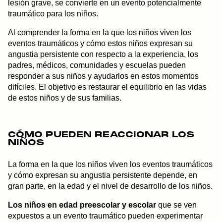
lesión grave, se convierte en un evento potencialmente
traumático para los niños.
Al comprender la forma en la que los niños viven los
eventos traumáticos y cómo estos niños expresan su
angustia persistente con respecto a la experiencia, los
padres, médicos, comunidades y escuelas pueden
responder a sus niños y ayudarlos en estos momentos
difíciles. El objetivo es restaurar el equilibrio en las vidas
de estos niños y de sus familias.
CÓMO PUEDEN REACCIONAR LOS
NIÑOS
La forma en la que los niños viven los eventos traumáticos
y cómo expresan su angustia persistente depende, en
gran parte, en la edad y el nivel de desarrollo de los niños.
Los niños en edad preescolar y escolar
que se ven
expuestos a un evento traumático pueden experimentar