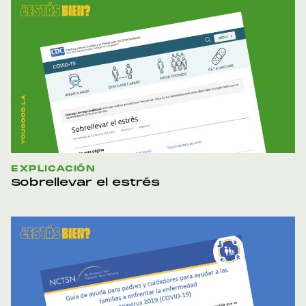
EXPLICACIÓN
Sobrellevar el estrés