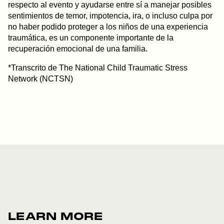
respecto al evento y ayudarse entre sí a manejar posibles
sentimientos de temor, impotencia, ira, o incluso culpa por
no haber podido proteger a los niños de una experiencia
traumática, es un componente importante de la
recuperación emocional de una familia.
*Transcrito de The National Child Traumatic Stress
Network (NCTSN)
LEARN MORE