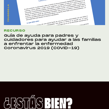
RECURSO
Guía de ayuda para padres y
cuidadores para ayudar a las familias
a enfrentar la enfermedad
Coronavirus 2019 (COVID-19)