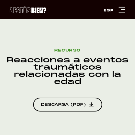
ESP
RECURSO
Reacciones a eventos
traumáticos
relacionadas con la
edad
DESCARGA (PDF)