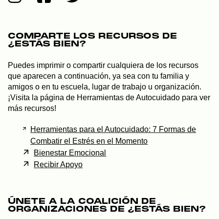
COMPARTE LOS RECURSOS DE
¿ESTÁS BIEN?
Puedes imprimir o compartir cualquiera de los recursos
que aparecen a continuación, ya sea con tu familia y
amigos o en tu escuela, lugar de trabajo u organización.
¡Visita la página de Herramientas de Autocuidado para ver
más recursos!
Herramientas para el Autocuidado: 7 Formas de
Combatir el Estrés en el Momento
Bienestar Emocional
Recibir Apoyo
ÚNETE A LA COALICIÓN DE
ORGANIZACIONES DE ¿ESTÁS BIEN?