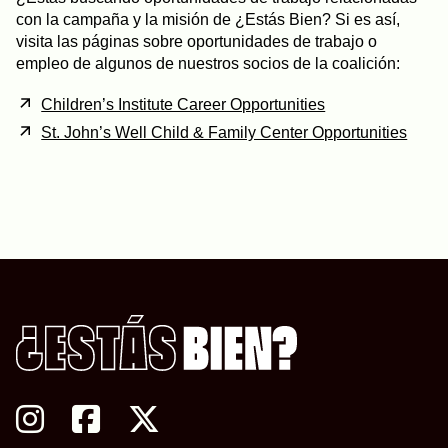
con la campaña y la misión de ¿Estás Bien? Si es así,
visita las páginas sobre oportunidades de trabajo o
empleo de algunos de nuestros socios de la coalición:
Children’s Institute Career Opportunities
St. John’s Well Child & Family Center Opportunities