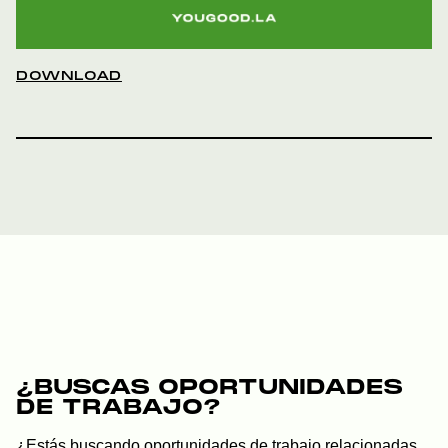
DOWNLOAD
¿BUSCAS OPORTUNIDADES
DE TRABAJO?
¿Estás buscando oportunidades de trabajo relacionadas