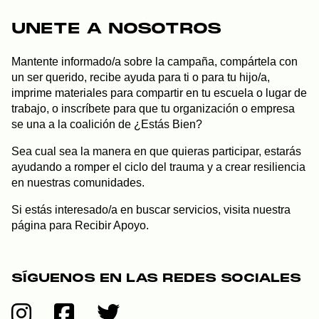
UNETE A NOSOTROS
Mantente informado/a sobre la campaña, compártela con
un ser querido, recibe ayuda para ti o para tu hijo/a,
imprime materiales para compartir en tu escuela o lugar de
trabajo, o inscríbete para que tu organización o empresa
se una a la coalición de ¿Estás Bien?
Sea cual sea la manera en que quieras participar, estarás
ayudando a romper el ciclo del trauma y a crear resiliencia
en nuestras comunidades.
Si estás interesado/a en buscar servicios, visita nuestra
página para
Recibir Apoyo
.
SÍGUENOS EN LAS REDES SOCIALES