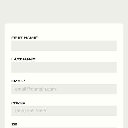
FIRST NAME
*
LAST NAME
EMAIL
*
PHONE
ZIP