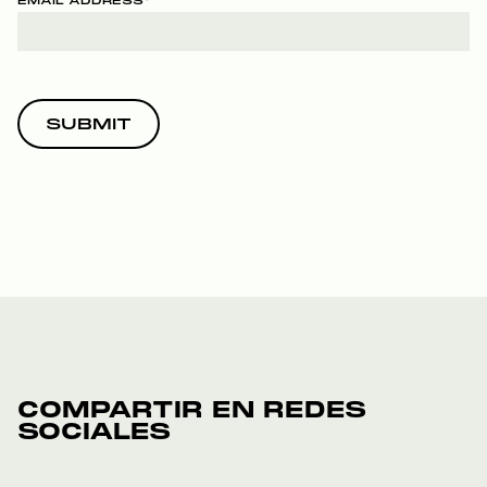
EMAIL ADDRESS
*
COMPARTIR EN REDES
SOCIALES