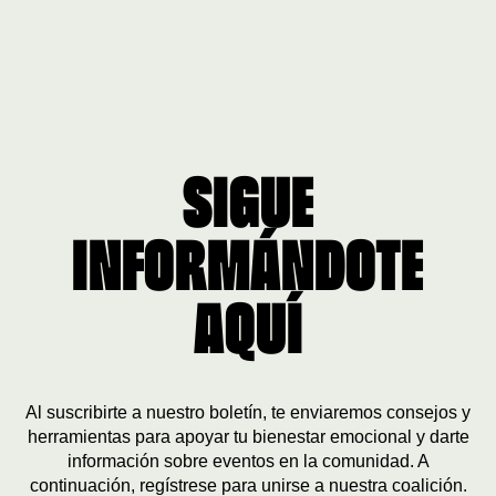
SIGUE
INFORMÁNDOTE
AQUÍ
Al suscribirte a nuestro boletín, te enviaremos consejos y
herramientas para apoyar tu bienestar emocional y darte
información sobre eventos en la comunidad. A
continuación, regístrese para unirse a nuestra coalición.