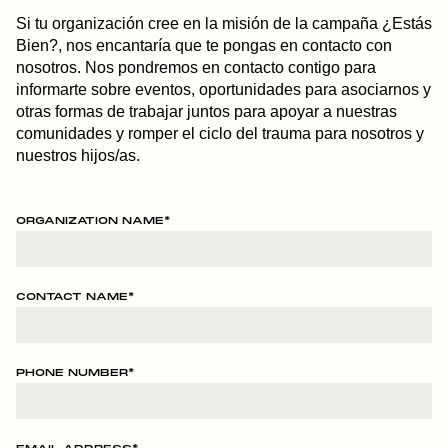
Si tu organización cree en la misión de la campaña ¿Estás
Bien?, nos encantaría que te pongas en contacto con
nosotros. Nos pondremos en contacto contigo para
informarte sobre eventos, oportunidades para asociarnos y
otras formas de trabajar juntos para apoyar a nuestras
comunidades y romper el ciclo del trauma para nosotros y
nuestros hijos/as.
ORGANIZATION NAME
*
CONTACT NAME
*
PHONE NUMBER
*