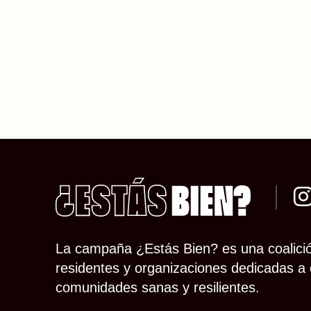
La campaña ¿Estás Bien? es una coalició
residentes y organizaciones dedicadas a 
comunidades sanas y resilientes.