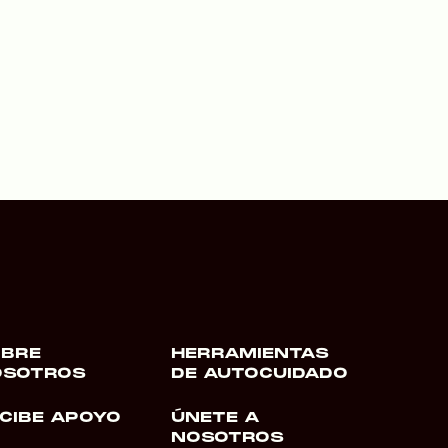
OBRE
HERRAMIENTAS
OSOTROS
DE AUTOCUIDADO
CIBE APOYO
ÚNETE A
NOSOTROS