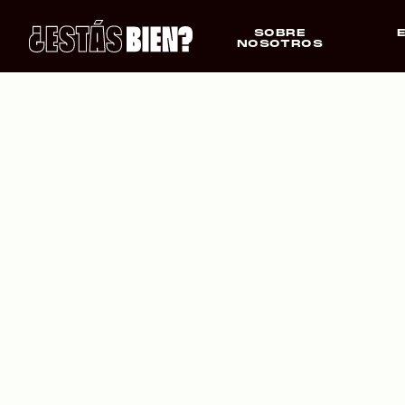
SOBRE
NOSOTROS