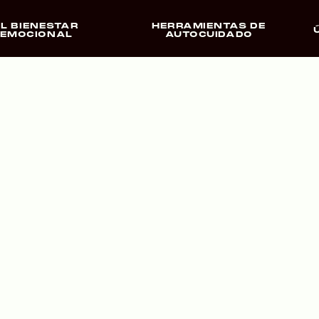
EL BIENESTAR
HERRAMIENTAS DE
EMOCIONAL
AUTOCUIDADO