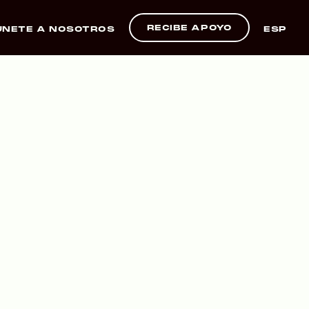
RECIBE APOYO
ÚNETE A NOSOTROS
ESP